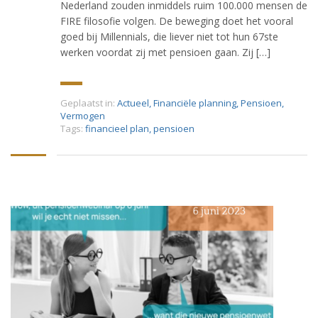
Nederland zouden inmiddels ruim 100.000 mensen de
FIRE filosofie volgen. De beweging doet het vooral
goed bij Millennials, die liever niet tot hun 67ste
werken voordat zij met pensioen gaan. Zij […]
Geplaatst in:
Actueel
,
Financiële planning
,
Pensioen
,
Vermogen
Tags:
financieel plan
,
pensioen