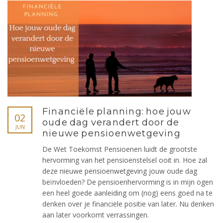
Financiële planning: hoe jouw
02
oude dag verandert door de
JUN
nieuwe pensioenwetgeving
De Wet Toekomst Pensioenen luidt de grootste
hervorming van het pensioenstelsel ooit in. Hoe zal
deze nieuwe pensioenwetgeving jouw oude dag
beïnvloeden? De pensioenhervorming is in mijn ogen
een heel goede aanleiding om (nog) eens goed na te
denken over je financiële positie van later. Nu denken
aan later voorkomt verrassingen.