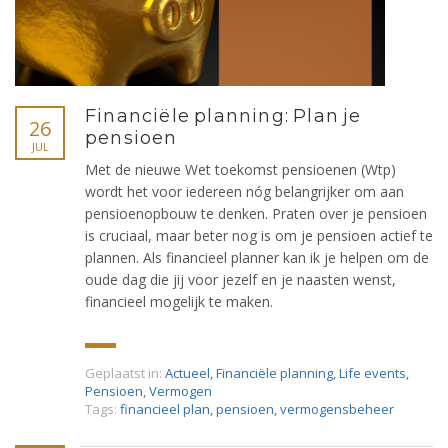
Financiële planning: Plan je
26
pensioen
JUL
Met de nieuwe Wet toekomst pensioenen (Wtp)
wordt het voor iedereen nóg belangrijker om aan
pensioenopbouw te denken. Praten over je pensioen
is cruciaal, maar beter nog is om je pensioen actief te
plannen. Als financieel planner kan ik je helpen om de
oude dag die jij voor jezelf en je naasten wenst,
financieel mogelijk te maken.
Geplaatst in:
Actueel
,
Financiële planning
,
Life events
,
Pensioen
,
Vermogen
Tags:
financieel plan
,
pensioen
,
vermogensbeheer