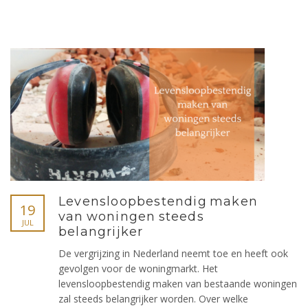
Levensloopbestendig maken
19
van woningen steeds
JUL
belangrijker
De vergrijzing in Nederland neemt toe en heeft ook
gevolgen voor de woningmarkt. Het
levensloopbestendig maken van bestaande woningen
zal steeds belangrijker worden. Over welke