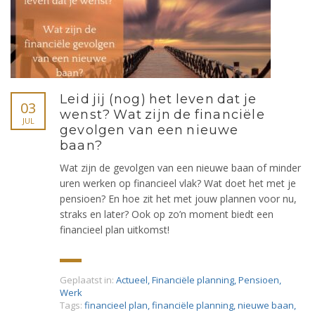
Leid jij (nog) het leven dat je
03
wenst? Wat zijn de financiële
JUL
gevolgen van een nieuwe
baan?
Wat zijn de gevolgen van een nieuwe baan of minder
uren werken op financieel vlak? Wat doet het met je
pensioen? En hoe zit het met jouw plannen voor nu,
straks en later? Ook op zo’n moment biedt een
financieel plan uitkomst!
Geplaatst in:
Actueel
,
Financiële planning
,
Pensioen
,
Werk
Tags:
financieel plan
,
financiële planning
,
nieuwe baan
,