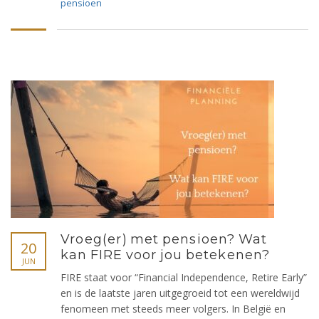
pensioen
Vroeg(er) met pensioen? Wat
20
kan FIRE voor jou betekenen?
JUN
FIRE staat voor “Financial Independence, Retire Early”
en is de laatste jaren uitgegroeid tot een wereldwijd
fenomeen met steeds meer volgers. In België en