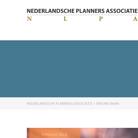
NEDERLANDSCHE PLANNERS ASSOCIATIE
>
NIEUWE BAAN