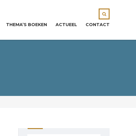
THEMA’S BOEKEN
ACTUEEL
CONTACT