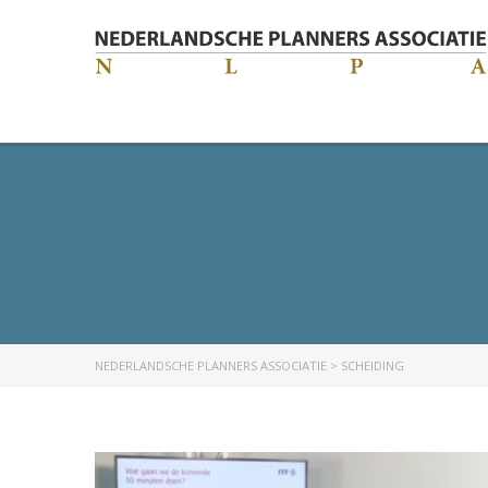
NEDERLANDSCHE PLANNERS ASSOCIATIE
>
SCHEIDING