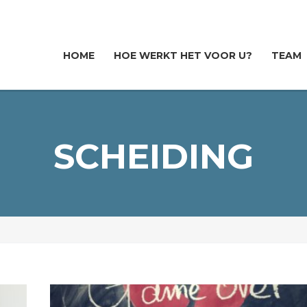
HOME
HOE WERKT HET VOOR U?
TEAM
SCHEIDING