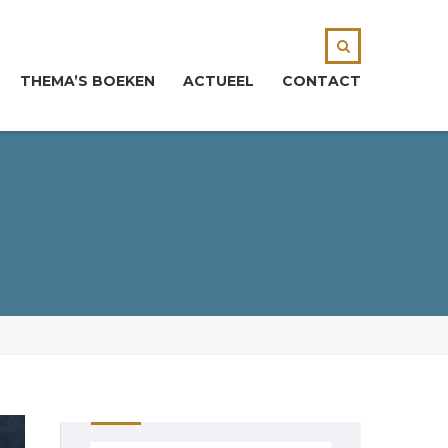
THEMA’S BOEKEN
ACTUEEL
CONTACT