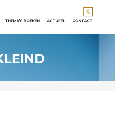
THEMA’S BOEKEN
ACTUEEL
CONTACT
KLEIND