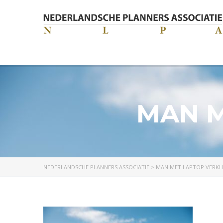
MAN M
NEDERLANDSCHE PLANNERS ASSOCIATIE
>
MAN MET LAPTOP VERKL