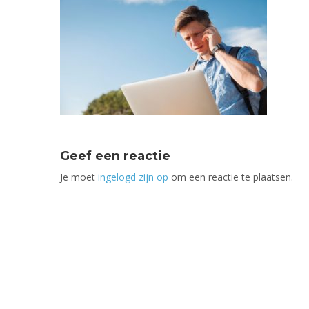
Geef een reactie
Je moet
ingelogd zijn op
om een reactie te plaatsen.