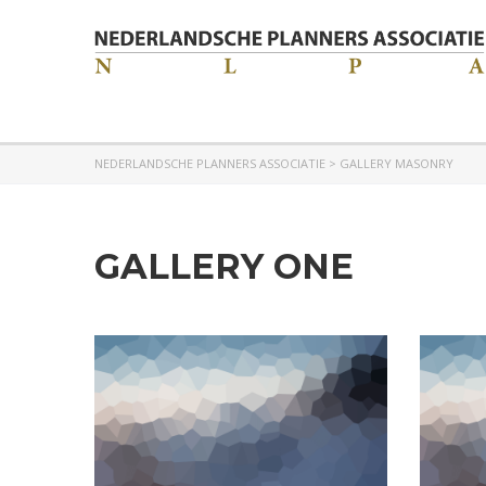
NEDERLANDSCHE PLANNERS ASSOCIATIE
>
GALLERY MASONRY
GALLERY ONE