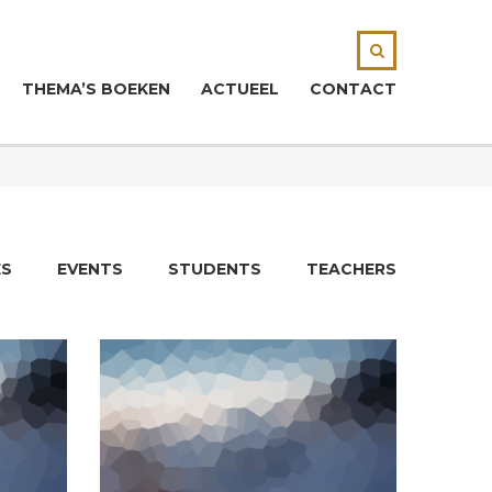
THEMA’S BOEKEN
ACTUEEL
CONTACT
ES
EVENTS
STUDENTS
TEACHERS